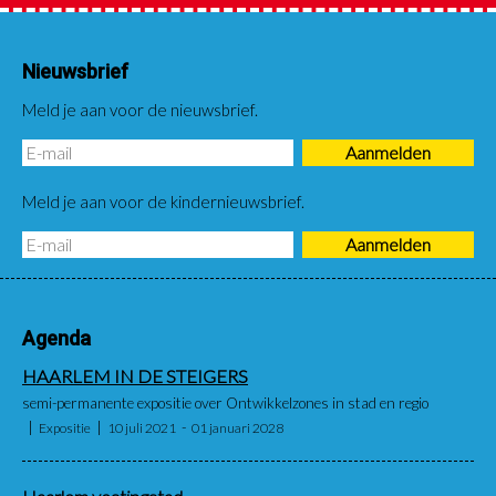
Nieuwsbrief
Meld je aan voor de nieuwsbrief.
Meld je aan voor de kindernieuwsbrief.
Agenda
HAARLEM IN DE STEIGERS
semi-permanente expositie over Ontwikkelzones in stad en regio
Expositie
10 juli 2021
01 januari 2028