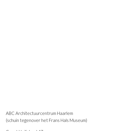
ABC Architectuurcentrum Haarlem
(schuin tegenover het Frans Hals Museum)