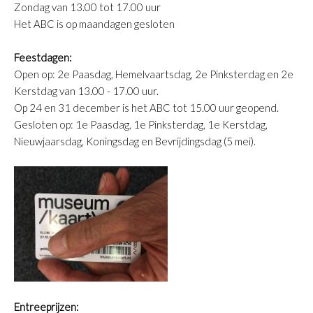
Zondag van 13.00 tot 17.00 uur
Het ABC is op maandagen gesloten
Feestdagen:
Open op: 2e Paasdag, Hemelvaartsdag, 2e Pinksterdag en 2e
Kerstdag van 13.00 - 17.00 uur.
Op 24 en 31 december is het ABC tot 15.00 uur geopend.
Gesloten op: 1e Paasdag, 1e Pinksterdag, 1e Kerstdag,
Nieuwjaarsdag, Koningsdag en Bevrijdingsdag (5 mei).
Entreeprijzen: