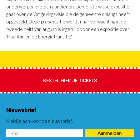
onderwerpen die zich aandienen. De eerste wisselexpositie
gaat over de Omgevingsvisie die de gemeente onlangs heeft
opgesteld. Deze presentatie wordt naar verwachting in de
tweede helft van augustus ingeruild voor een expositie over
'Haarlem en de Energietransitie'.
BESTEL HIER JE TICKETS
Nieuwsbrief
Meld je aan voor de nieuwsbrief.