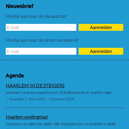
Nieuwsbrief
Meld je aan voor de nieuwsbrief.
Meld je aan voor de kindernieuwsbrief.
Agenda
HAARLEM IN DE STEIGERS
semi-permanente expositie over Ontwikkelzones in stad en regio
Expositie
10 juli 2021
01 januari 2028
Haarlem vestingstad
Haarlem van poort tot poort. Alle stadspoorten nu eindelijk in beeld