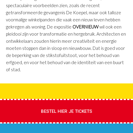
spectaculaire voorbeelden zien, zoals de recent
getransformeerde gevangenis De Koepel, maar ook talloze
voormalige winkelpanden die vaak een nieuw leven hebben
gekregen als woning. De expositie
OVER
NIEUW
wil ook een
pleidooi zijn voor transformatie en hergebruik. Architecten en
ontwikkelaars zouden hierin meer creativiteit en energie
moeten stoppen dan in sloop en nieuwbouw. Dat is goed voor
de beperking van de stikstofuitstoot, voor het behoud van
erfgoed, en voor het behoud van de identiteit van een buurt
of stad.
BESTEL HIER JE TICKETS