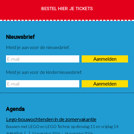
BESTEL HIER JE TICKETS
Nieuwsbrief
Meld je aan voor de nieuwsbrief.
Meld je aan voor de kindernieuwsbrief.
Agenda
Lego-bouwochtenden in de zomervakantie
Bouwen met LEGO en LEGO Technic op dinsdag 11 en vrijdag 14
augustus
11 augustus 2026
14 augustus 2026