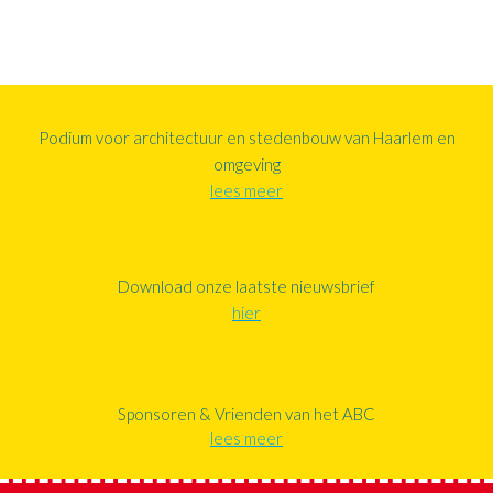
Podium voor architectuur en stedenbouw van Haarlem en
omgeving
lees meer
Download onze laatste nieuwsbrief
hier
Sponsoren & Vrienden van het ABC
lees meer