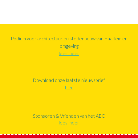
Podium voor architectuur en stedenbouw van Haarlem en
omgeving
lees meer
Download onze laatste nieuwsbrief
hier
Sponsoren & Vrienden van het ABC
lees meer