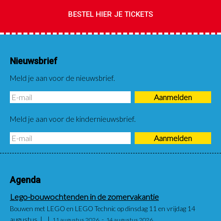
BESTEL HIER JE TICKETS
Nieuwsbrief
Meld je aan voor de nieuwsbrief.
Meld je aan voor de kindernieuwsbrief.
Agenda
Lego-bouwochtenden in de zomervakantie
Bouwen met LEGO en LEGO Technic op dinsdag 11 en vrijdag 14
augustus
11 augustus 2026
14 augustus 2026