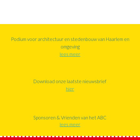
Podium voor architectuur en stedenbouw van Haarlem en
omgeving
lees meer
Download onze laatste nieuwsbrief
hier
Sponsoren & Vrienden van het ABC
lees meer