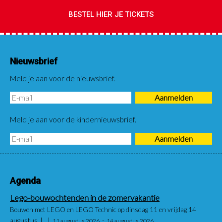
BESTEL HIER JE TICKETS
Nieuwsbrief
Meld je aan voor de nieuwsbrief.
Meld je aan voor de kindernieuwsbrief.
Agenda
Lego-bouwochtenden in de zomervakantie
Bouwen met LEGO en LEGO Technic op dinsdag 11 en vrijdag 14
augustus
11 augustus 2026
14 augustus 2026