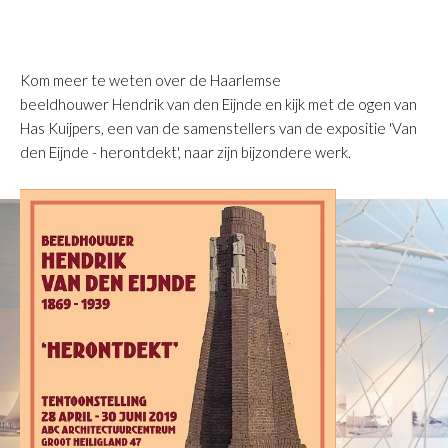
Kom meer te weten over de Haarlemse
beeldhouwer Hendrik van den Eijnde en kijk met de ogen van
Has Kuijpers, een van de samenstellers van de expositie 'Van
den Eijnde - herontdekt', naar zijn bijzondere werk.