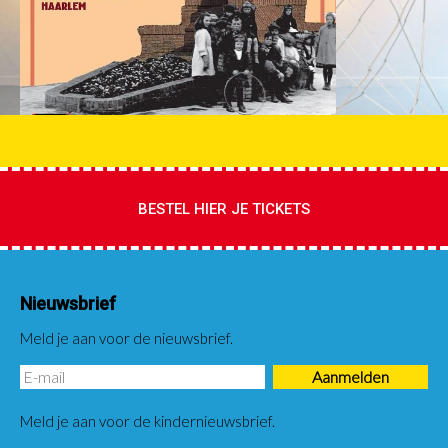
BESTEL HIER JE TICKETS
Nieuwsbrief
Meld je aan voor de nieuwsbrief.
Meld je aan voor de kindernieuwsbrief.