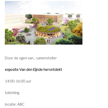
Door de ogen van... samensteller
exposite Van den Eijnde herontdekt
14:00-16:00 uur
tolichting
locatie: ABC