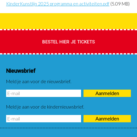
KinderKunstlijn 2025 programma en activiteiten.pdf
(5.09 MB)
BESTEL HIER JE TICKETS
Nieuwsbrief
Meld je aan voor de nieuwsbrief.
Meld je aan voor de kindernieuwsbrief.