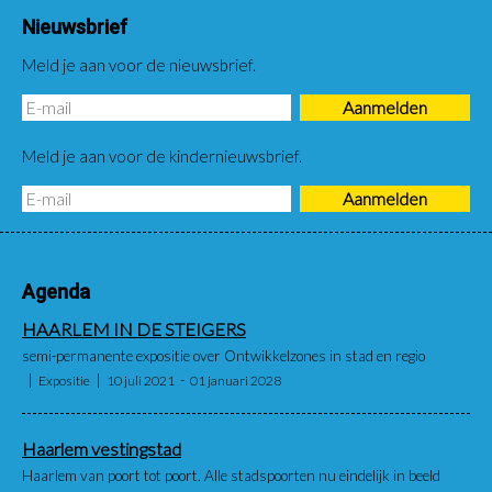
Nieuwsbrief
Meld je aan voor de nieuwsbrief.
Meld je aan voor de kindernieuwsbrief.
Agenda
HAARLEM IN DE STEIGERS
semi-permanente expositie over Ontwikkelzones in stad en regio
Expositie
10 juli 2021
01 januari 2028
Haarlem vestingstad
Haarlem van poort tot poort. Alle stadspoorten nu eindelijk in beeld