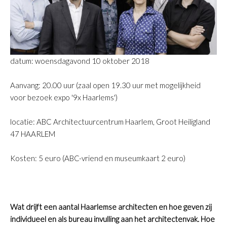
datum: woensdagavond 10 oktober 2018
Aanvang: 20.00 uur (zaal open 19.30 uur met mogelijkheid
voor bezoek expo '9x Haarlems')
locatie: ABC Architectuurcentrum Haarlem, Groot Heiligland
47 HAARLEM
Kosten: 5 euro (ABC-vriend en museumkaart 2 euro)
Wat drijft een aantal Haarlemse architecten en hoe geven zij
individueel en als bureau invulling aan het architectenvak. Hoe