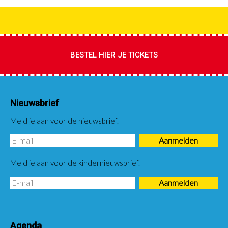
BESTEL HIER JE TICKETS
Nieuwsbrief
Meld je aan voor de nieuwsbrief.
Meld je aan voor de kindernieuwsbrief.
Agenda