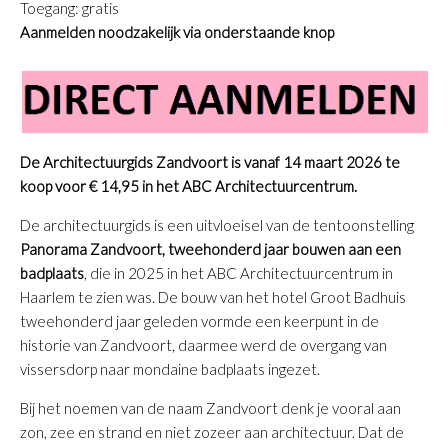
Toegang: gratis
Aanmelden noodzakelijk via onderstaande knop
De Architectuurgids Zandvoort is vanaf 14 maart 2026 te
koop voor € 14,95 in het ABC Architectuurcentrum.
De architectuurgids is een uitvloeisel van de tentoonstelling
Panorama Zandvoort, tweehonderd jaar bouwen aan een
badplaats
, die in 2025 in het ABC Architectuurcentrum in
Haarlem te zien was. De bouw van het hotel Groot Badhuis
tweehonderd jaar geleden vormde een keerpunt in de
historie van Zandvoort, daarmee werd de overgang van
vissersdorp naar mondaine badplaats ingezet.
Bij het noemen van de naam Zandvoort denk je vooral aan
zon, zee en strand en niet zozeer aan architectuur. Dat de