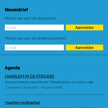
Nieuwsbrief
Meld je aan voor de nieuwsbrief.
Meld je aan voor de kindernieuwsbrief.
Agenda
HAARLEM IN DE STEIGERS
semi-permanente expositie over Ontwikkelzones in stad en regio
Expositie
10 juli 2021
01 januari 2028
Haarlem vestingstad