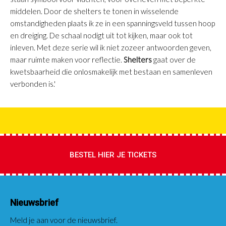
middelen. Door de shelters te tonen in wisselende
omstandigheden plaats ik ze in een spanningsveld tussen hoop
en dreiging. De schaal nodigt uit tot kijken, maar ook tot
inleven. Met deze serie wil ik niet zozeer antwoorden geven,
maar ruimte maken voor reflectie.
Shelters
gaat over de
kwetsbaarheid die onlosmakelijk met bestaan en samenleven
verbonden is.'
BESTEL HIER JE TICKETS
Nieuwsbrief
Meld je aan voor de nieuwsbrief.