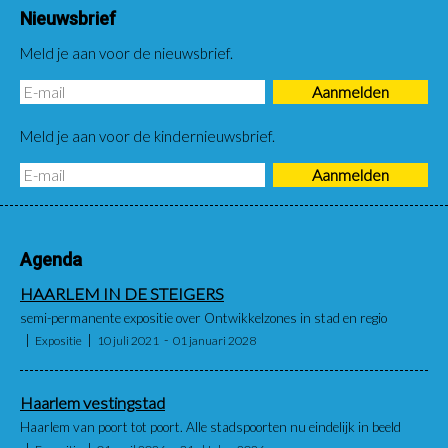
Nieuwsbrief
Meld je aan voor de nieuwsbrief.
Meld je aan voor de kindernieuwsbrief.
Agenda
HAARLEM IN DE STEIGERS
semi-permanente expositie over Ontwikkelzones in stad en regio
Expositie
10 juli 2021
01 januari 2028
Haarlem vestingstad
Haarlem van poort tot poort. Alle stadspoorten nu eindelijk in beeld