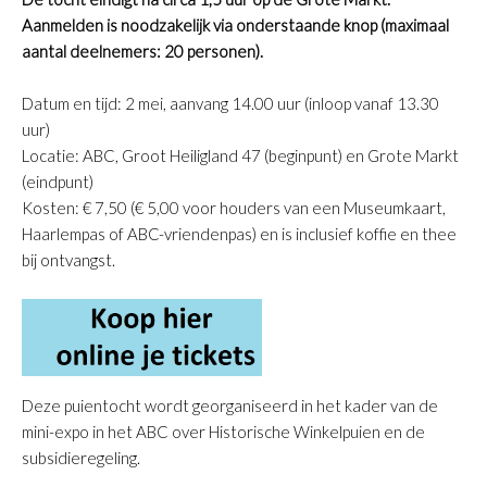
Aanmelden is noodzakelijk via onderstaande knop (maximaal
aantal deelnemers: 20 personen).
Datum en tijd: 2 mei, aanvang 14.00 uur (inloop vanaf 13.30
uur)
Locatie: ABC, Groot Heiligland 47 (beginpunt) en Grote Markt
(eindpunt)
Kosten:
€ 7,50 (€ 5,00 voor houders van een Museumkaart,
Haarlempas of ABC-vriendenpas) en is inclusief koffie en thee
bij ontvangst.
Deze puientocht wordt georganiseerd in het kader van de
mini-expo in het ABC over Historische Winkelpuien en de
subsidieregeling.