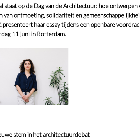
al staat op de Dag van de Architectuur: hoe ontwerpen
n van ontmoeting, solidariteit en gemeenschappelijkhe
 presenteert haar essay tijdens een openbare voordrac
dag 11 juni in Rotterdam.
euwe stem in het architectuurdebat