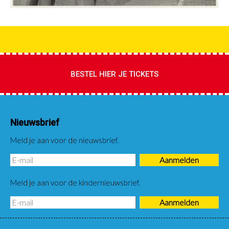
BESTEL HIER JE TICKETS
Nieuwsbrief
Meld je aan voor de nieuwsbrief.
Meld je aan voor de kindernieuwsbrief.