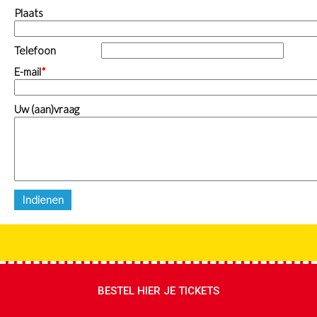
Plaats
Telefoon
E-mail
Uw (aan)vraag
BESTEL HIER JE TICKETS