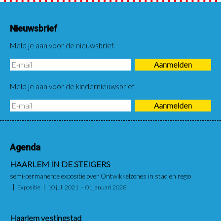
Nieuwsbrief
Meld je aan voor de nieuwsbrief.
Meld je aan voor de kindernieuwsbrief.
Agenda
HAARLEM IN DE STEIGERS
semi-permanente expositie over Ontwikkelzones in stad en regio
Expositie
10 juli 2021
01 januari 2028
Haarlem vestingstad