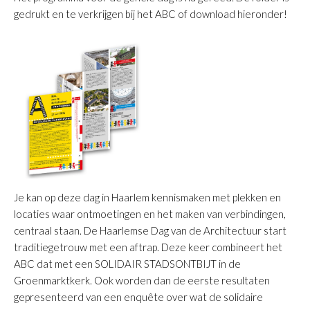
gedrukt en te verkrijgen bij het ABC of download hieronder!
Je kan op deze dag in Haarlem kennismaken met plekken en
locaties waar ontmoetingen en het maken van verbindingen,
centraal staan. De Haarlemse Dag van de Architectuur start
traditiegetrouw met een aftrap. Deze keer combineert het
ABC dat met een SOLIDAIR STADSONTBIJT in de
Groenmarktkerk. Ook worden dan de eerste resultaten
gepresenteerd van een enquête over wat de solidaire