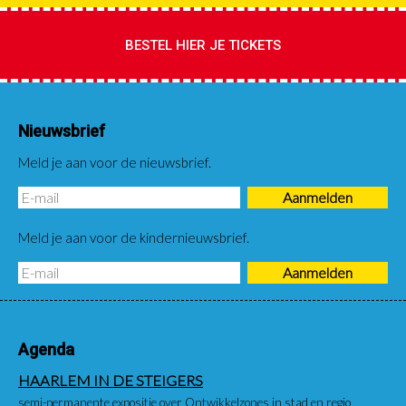
BESTEL HIER JE TICKETS
Nieuwsbrief
Meld je aan voor de nieuwsbrief.
Meld je aan voor de kindernieuwsbrief.
Agenda
HAARLEM IN DE STEIGERS
semi-permanente expositie over Ontwikkelzones in stad en regio