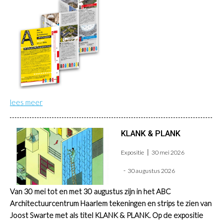
lees meer
KLANK & PLANK
Expositie
30 mei 2026
30 augustus 2026
Van 30 mei tot en met 30 augustus zijn in het ABC
Architectuurcentrum Haarlem tekeningen en strips te zien van
Joost Swarte met als titel KLANK & PLANK. Op de expositie