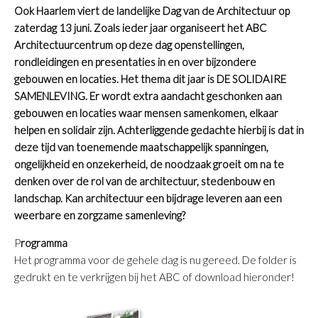
Ook Haarlem viert de landelijke Dag van de Architectuur op
zaterdag 13 juni. Zoals ieder jaar organiseert het ABC
Architectuurcentrum op deze dag openstellingen,
rondleidingen en presentaties in en over bijzondere
gebouwen en locaties. Het thema dit jaar is DE SOLIDAIRE
SAMENLEVING. Er wordt extra aandacht geschonken aan
gebouwen en locaties waar mensen samenkomen, elkaar
helpen en solidair zijn. Achterliggende gedachte hierbij is dat in
deze tijd van toenemende maatschappelijk spanningen,
ongelijkheid en onzekerheid, de noodzaak groeit om na te
denken over de rol van de architectuur, stedenbouw en
landschap. Kan architectuur een bijdrage leveren aan een
weerbare en zorgzame samenleving?
P
rogramma
Het programma voor de gehele dag is nu gereed. De folder is
gedrukt en te verkrijgen bij het ABC of download hieronder!