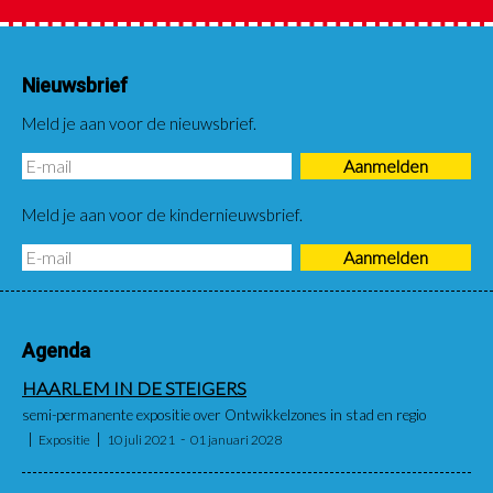
Nieuwsbrief
Meld je aan voor de nieuwsbrief.
Meld je aan voor de kindernieuwsbrief.
Agenda
HAARLEM IN DE STEIGERS
semi-permanente expositie over Ontwikkelzones in stad en regio
Expositie
10 juli 2021
01 januari 2028