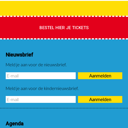
BESTEL HIER JE TICKETS
Nieuwsbrief
Meld je aan voor de nieuwsbrief.
Meld je aan voor de kindernieuwsbrief.
Agenda