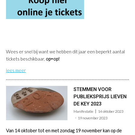
Wees er snel bij want we hebben dit jaar een beperkt aantal
tickets beschikbaar,
op=op!
lees meer
STEMMEN VOOR
PUBLIEKSPRIJS LIEVEN
DE KEY 2023
Manifestatie
14 oktober 2023
19 november 2023
Van 14 oktober tot en met zondag 19 november kan op de