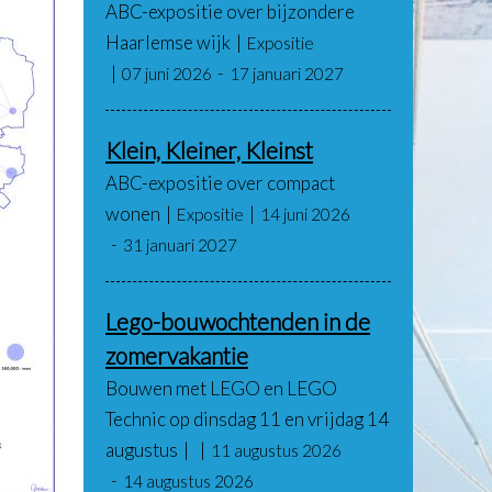
ABC-expositie over bijzondere
Haarlemse wijk
Expositie
07 juni 2026
17 januari 2027
Klein, Kleiner, Kleinst
ABC-expositie over compact
wonen
Expositie
14 juni 2026
31 januari 2027
Lego-bouwochtenden in de
zomervakantie
Bouwen met LEGO en LEGO
Technic op dinsdag 11 en vrijdag 14
augustus
11 augustus 2026
14 augustus 2026