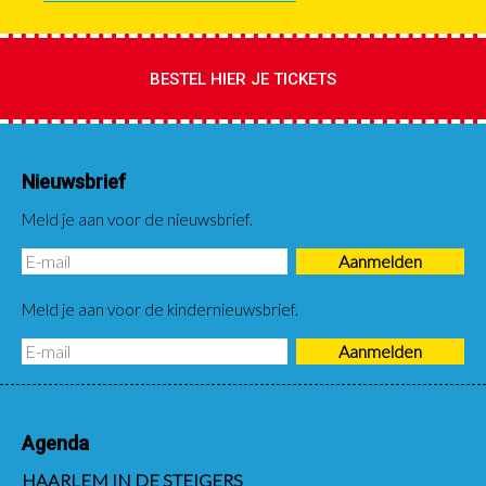
BESTEL HIER JE TICKETS
Nieuwsbrief
Meld je aan voor de nieuwsbrief.
Meld je aan voor de kindernieuwsbrief.
Agenda
HAARLEM IN DE STEIGERS