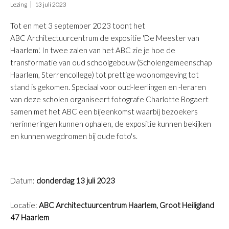
Lezing
13 juli 2023
Tot en met 3 september 2023 toont het
ABC Architectuurcentrum de expositie 'De Meester van
Haarlem'. In twee zalen van het ABC zie je hoe de
transformatie van oud schoolgebouw (Scholengemeenschap
Haarlem, Sterrencollege) tot prettige woonomgeving tot
stand is gekomen. Speciaal voor oud-leerlingen en -leraren
van deze scholen organiseert fotografe Charlotte Bogaert
samen met het ABC een bijeenkomst waarbij bezoekers
herinneringen kunnen ophalen, de expositie kunnen bekijken
en kunnen wegdromen bij oude foto's.
Datum:
donderdag 13 juli 2023
Locatie:
ABC Architectuurcentrum Haarlem, Groot Heiligland
47 Haarlem