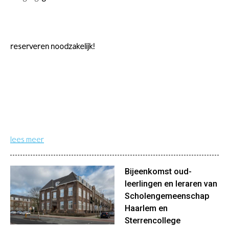
reserveren noodzakelijk!
lees meer
Bijeenkomst oud-
leerlingen en leraren van
Scholengemeenschap
Haarlem en
Sterrencollege