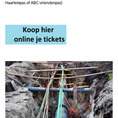
Haarlempas of ABC-vriendenpas)